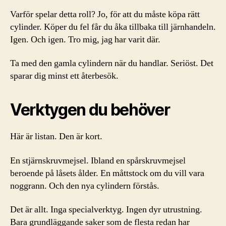
Varför spelar detta roll? Jo, för att du måste köpa rätt
cylinder. Köper du fel får du åka tillbaka till järnhandeln.
Igen. Och igen. Tro mig, jag har varit där.
Ta med den gamla cylindern när du handlar. Seriöst. Det
sparar dig minst ett återbesök.
Verktygen du behöver
Här är listan. Den är kort.
En stjärnskruvmejsel. Ibland en spårskruvmejsel
beroende på låsets ålder. En måttstock om du vill vara
noggrann. Och den nya cylindern förstås.
Det är allt. Inga specialverktyg. Ingen dyr utrustning.
Bara grundläggande saker som de flesta redan har