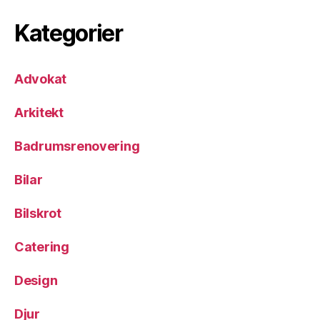
Kategorier
Advokat
Arkitekt
Badrumsrenovering
Bilar
Bilskrot
Catering
Design
Djur