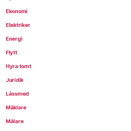
Ekonomi
Elektriker
Energi
Flytt
Hyra tomt
Juridik
Låssmed
Mäklare
Målare