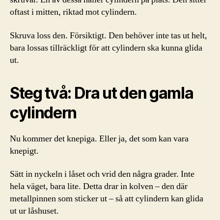
oftast i mitten, riktad mot cylindern.
Skruva loss den. Försiktigt. Den behöver inte tas ut helt,
bara lossas tillräckligt för att cylindern ska kunna glida
ut.
Steg två: Dra ut den gamla
cylindern
Nu kommer det knepiga. Eller ja, det som kan vara
knepigt.
Sätt in nyckeln i låset och vrid den några grader. Inte
hela väget, bara lite. Detta drar in kolven – den där
metallpinnen som sticker ut – så att cylindern kan glida
ut ur låshuset.