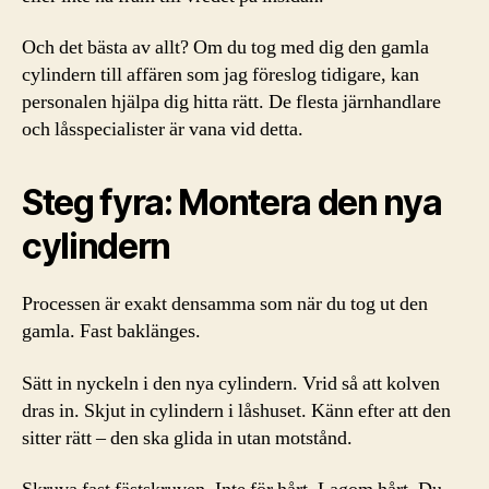
Och det bästa av allt? Om du tog med dig den gamla
cylindern till affären som jag föreslog tidigare, kan
personalen hjälpa dig hitta rätt. De flesta järnhandlare
och låsspecialister är vana vid detta.
Steg fyra: Montera den nya
cylindern
Processen är exakt densamma som när du tog ut den
gamla. Fast baklänges.
Sätt in nyckeln i den nya cylindern. Vrid så att kolven
dras in. Skjut in cylindern i låshuset. Känn efter att den
sitter rätt – den ska glida in utan motstånd.