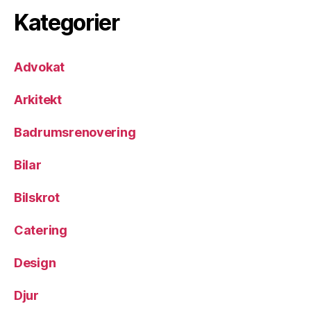
Kategorier
Advokat
Arkitekt
Badrumsrenovering
Bilar
Bilskrot
Catering
Design
Djur