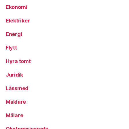
Ekonomi
Elektriker
Energi
Flytt
Hyra tomt
Juridik
Låssmed
Mäklare
Målare
Okategoriserade