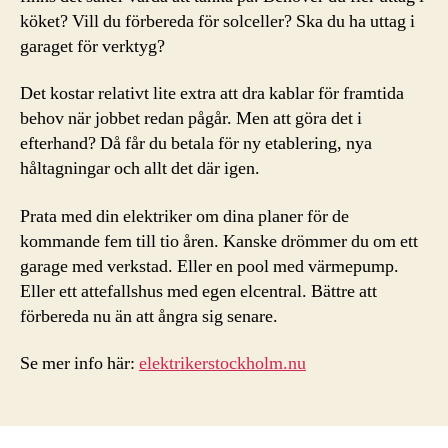
köket? Vill du förbereda för solceller? Ska du ha uttag i
garaget för verktyg?
Det kostar relativt lite extra att dra kablar för framtida
behov när jobbet redan pågår. Men att göra det i
efterhand? Då får du betala för ny etablering, nya
håltagningar och allt det där igen.
Prata med din elektriker om dina planer för de
kommande fem till tio åren. Kanske drömmer du om ett
garage med verkstad. Eller en pool med värmepump.
Eller ett attefallshus med egen elcentral. Bättre att
förbereda nu än att ångra sig senare.
Se mer info här:
elektrikerstockholm.nu