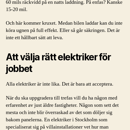
60 mils räckvidd på en natts laddning. På enfas? Kanske
15-20 mil.
Och här kommer kruxet. Medan bilen laddar kan du inte
köra ugnen på full effekt. Eller så går säkringen. Det är
inte ett hållbart sätt att leva.
Att välja rätt elektriker för
jobbet
Alla elektriker är inte lika. Det är bara att acceptera.
När du ska uppgradera till trefas vill du ha någon med
erfarenhet av just äldre fastigheter. Någon som sett det
mesta och inte blir överraskad av det som döljer sig
bakom panelerna. En elektriker i Stockholm som
specialiserat sig på villainstallationer vet hur man