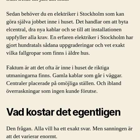
Sedan behöver du en elektriker i Stockholm som kan
göra själva jobbet inne i huset. Det handlar om att byta
elcentral, dra nya kablar och se till att installationen
uppfyller alla krav. En erfaren elektriker i Stockholm har
gjort hundratals sådana uppgraderingar och vet exakt
vilka fallgropar som finns i äldre hus.
Faktum är att det ofta är inne i huset de riktiga
utmaningarna finns. Gamla kablar som går i väggar.
Centraler placerade på omöjliga ställen. Och ibland
överraskningar som ingen kunde förutse.
Vad kostar det egentligen
Den frågan. Alla vill ha ett exakt svar. Men sanningen är
att det varierar enormt.